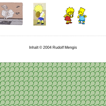
Inhalt © 2004 Rudolf Mengis