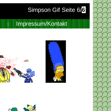
Simpson Gif Seite 6/
6
Impressum/Kontakt