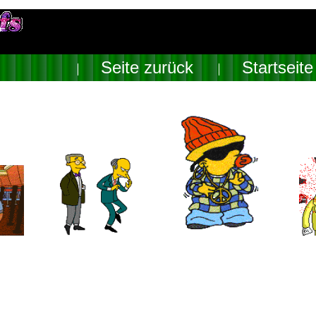
Seite zurück
Startseite